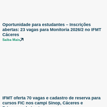
Oportunidade para estudantes – Inscrições
abertas: 23 vagas para Monitoria 2026/2 no IFMT
Cáceres
Saiba Mais
IFMT oferta 70 vagas e cadastro de reserva para
cursos FIC nos campi Sinop, Cáceres e