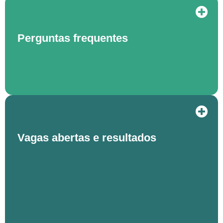
Perguntas frequentes
Vagas abertas e resultados