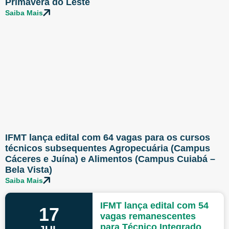
Primavera do Leste
Saiba Mais
IFMT lança edital com 64 vagas para os cursos
técnicos subsequentes Agropecuária (Campus
Cáceres e Juína) e Alimentos (Campus Cuiabá –
Bela Vista)
Saiba Mais
IFMT lança edital com 54
17
vagas remanescentes
para Técnico Integrado