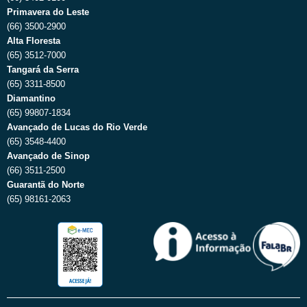
Primavera do Leste
(66) 3500-2900
Alta Floresta
(65) 3512-7000
Tangará da Serra
(65) 3311-8500
Diamantino
(65) 99807-1834
Avançado de Lucas do Rio Verde
(65) 3548-4400
Avançado de Sinop
(66) 3511-2500
Guarantã do Norte
(65) 98161-2063