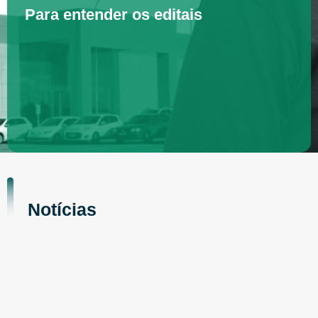
Para entender os editais
Notícias