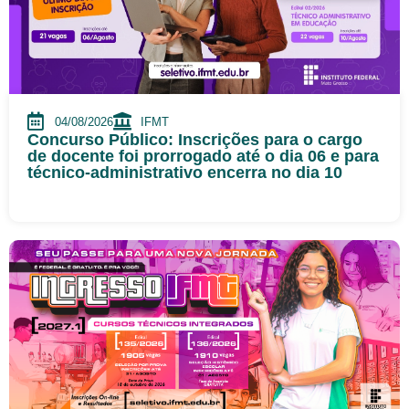
04/08/2026
IFMT
Concurso Público: Inscrições para o cargo
de docente foi prorrogado até o dia 06 e para
técnico-administrativo encerra no dia 10