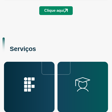
Clique aqui
Serviços