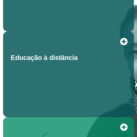
Educação à distância