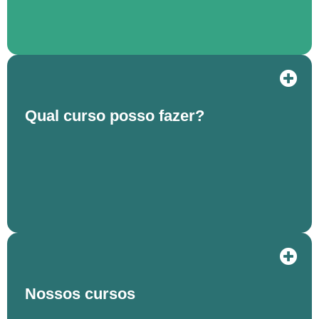
Qual curso posso fazer?
Nossos cursos