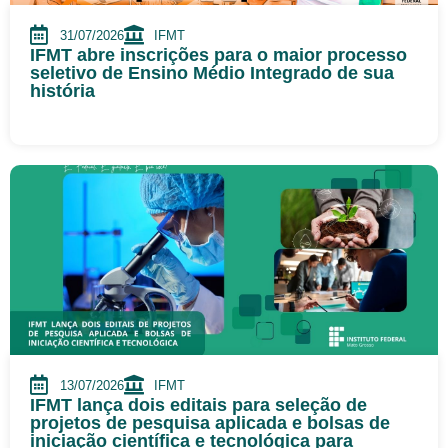
31/07/2026
IFMT
IFMT abre inscrições para o maior processo
seletivo de Ensino Médio Integrado de sua
história
13/07/2026
IFMT
IFMT lança dois editais para seleção de
projetos de pesquisa aplicada e bolsas de
iniciação científica e tecnológica para