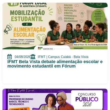
04/08/2026
IFMT | Campus Cuiabá - Bela Vista
IFMT Bela Vista debate alimentação escolar e
movimento estudantil em Fórum