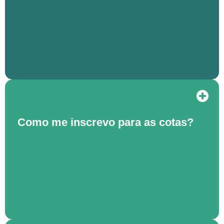
Como me inscrevo para as cotas?