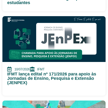
estudantes
10/07/2026
IFMT
IFMT lança edital nº 171/2026 para apoio às
Jornadas de Ensino, Pesquisa e Extensão
(JENPEX)