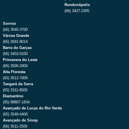
Rondonópolis
(66) 3427-2305
Sorriso
(66) 3545-3700
Várzea Grande
(65) 3691-8014
Barra do Garças
(66) 3402-0100
Primavera do Leste
(66) 3500-2900
Alta Floresta
(65) 3512-7000
Tangará da Serra
(65) 3311-8500
Diamantino
(65) 99807-1834
Avançado de Lucas do Rio Verde
(65) 3548-4400
Avançado de Sinop
(66) 3511-2500