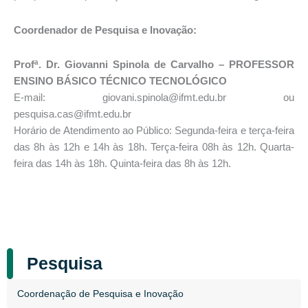
Coordenador de Pesquisa e Inovação:
Profª. Dr. Giovanni Spinola de Carvalho – PROFESSOR
ENSINO BÁSICO TÉCNICO TECNOLÓGICO
E-mail: giovani.spinola@ifmt.edu.br ou
pesquisa.cas@ifmt.edu.br
Horário de Atendimento ao Público: Segunda-feira e terça-feira
das 8h às 12h e 14h às 18h. Terça-feira 08h às 12h. Quarta-
feira das 14h às 18h. Quinta-feira das 8h às 12h.
Pesquisa
Coordenação de Pesquisa e Inovação