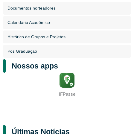
Documentos norteadores
Calendário Acadêmico
Histórico de Grupos e Projetos
Pós Graduação
Nossos apps
IFPasse
Últimas Notícias