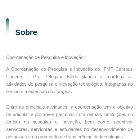
Sobre
Coordenação de Pesquisa e Inovação
A Coordenação de Pesquisa e Inovação do IFMT Campus
Cáceres – Prof. Olegário Baldo planeja e coordena as
atividades de pesquisa e inovação tecnológica, integradas ao
ensino e à extensão do
campus
.
Entre as principais atividades, a coordenação tem o objetivo
de articular e promover parcerias com demais instituições no
âmbito da pesquisa e inovação, bem como incentivar
servidoras, servidores e estudantes no desenvolvimento de
pesquisas e na promoção de transferência de tecnologias.