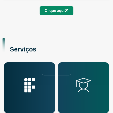
Clique aqui
Serviços