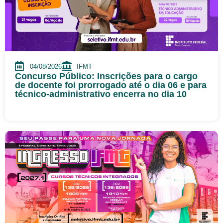
04/08/2026
IFMT
Concurso Público: Inscrições para o cargo
de docente foi prorrogado até o dia 06 e para
técnico-administrativo encerra no dia 10