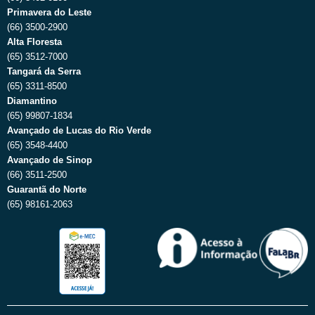
Primavera do Leste
(66) 3500-2900
Alta Floresta
(65) 3512-7000
Tangará da Serra
(65) 3311-8500
Diamantino
(65) 99807-1834
Avançado de Lucas do Rio Verde
(65) 3548-4400
Avançado de Sinop
(66) 3511-2500
Guarantã do Norte
(65) 98161-2063