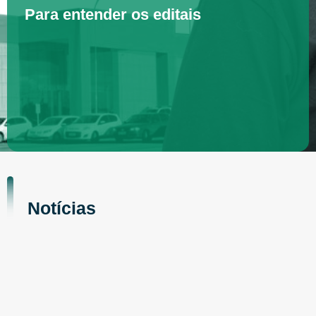
Para entender os editais
Notícias