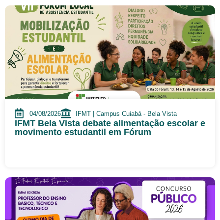
04/08/2026
IFMT | Campus Cuiabá - Bela Vista
IFMT Bela Vista debate alimentação escolar e
movimento estudantil em Fórum