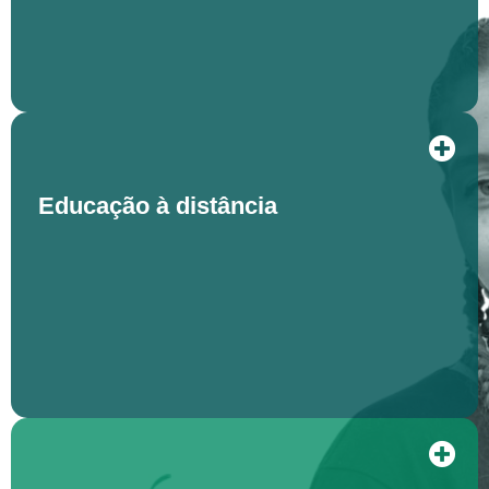
Educação à distância