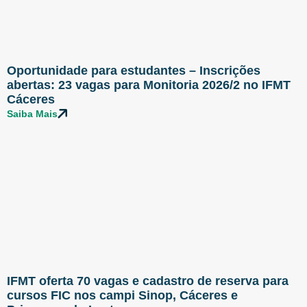
Oportunidade para estudantes – Inscrições
abertas: 23 vagas para Monitoria 2026/2 no IFMT
Cáceres
Saiba Mais
IFMT oferta 70 vagas e cadastro de reserva para
cursos FIC nos campi Sinop, Cáceres e