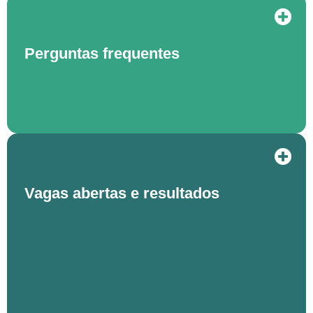
Perguntas frequentes
Vagas abertas e resultados