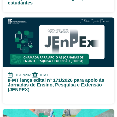
estudantes
10/07/2026
IFMT
IFMT lança edital nº 171/2026 para apoio às
Jornadas de Ensino, Pesquisa e Extensão
(JENPEX)