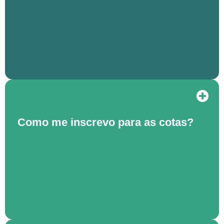
Como me inscrevo para as cotas?