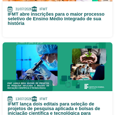
31/07/2026
IFMT
IFMT abre inscrições para o maior processo
seletivo de Ensino Médio Integrado de sua
história
13/07/2026
IFMT
IFMT lança dois editais para seleção de
projetos de pesquisa aplicada e bolsas de
iniciação científica e tecnológica para