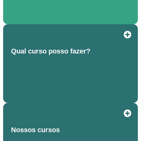
Qual curso posso fazer?
Nossos cursos