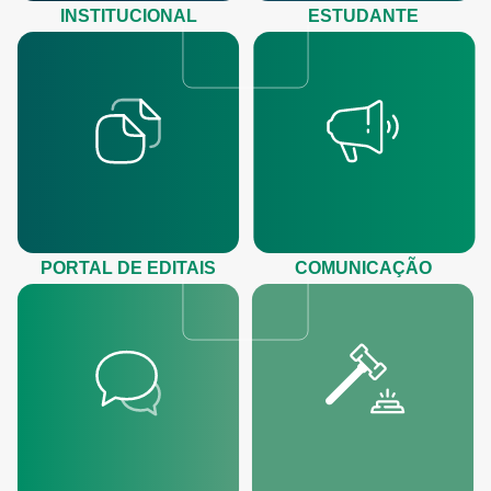
INSTITUCIONAL
ESTUDANTE
PORTAL DE EDITAIS
COMUNICAÇÃO