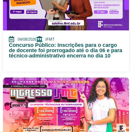
04/08/2026
IFMT
Concurso Público: Inscrições para o cargo
de docente foi prorrogado até o dia 06 e para
técnico-administrativo encerra no dia 10