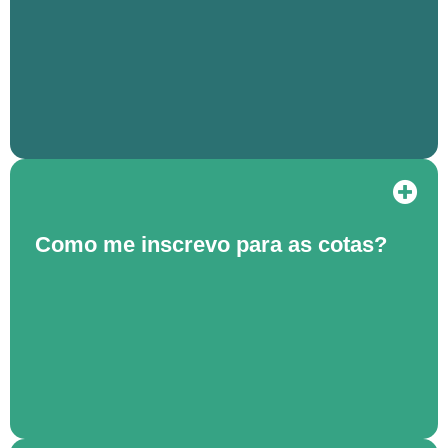
Como me inscrevo para as cotas?