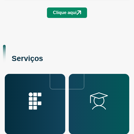
Clique aqui
Serviços