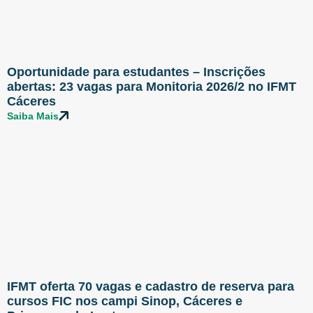
Oportunidade para estudantes – Inscrições
abertas: 23 vagas para Monitoria 2026/2 no IFMT
Cáceres
Saiba Mais
IFMT oferta 70 vagas e cadastro de reserva para
cursos FIC nos campi Sinop, Cáceres e