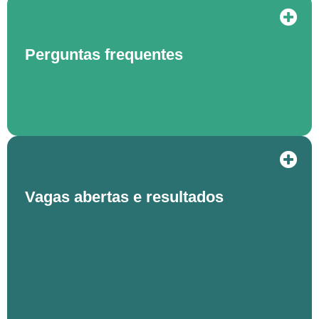
Perguntas frequentes
Vagas abertas e resultados