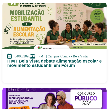
04/08/2026
IFMT | Campus Cuiabá - Bela Vista
IFMT Bela Vista debate alimentação escolar e
movimento estudantil em Fórum