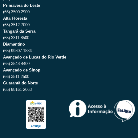
Primavera do Leste
(66) 3500-2900
Alta Floresta
(65) 3512-7000
Tangará da Serra
(65) 3311-8500
Diamantino
(65) 99807-1834
Avançado de Lucas do Rio Verde
(65) 3548-4400
Avançado de Sinop
(66) 3511-2500
Guarantã do Norte
(65) 98161-2063