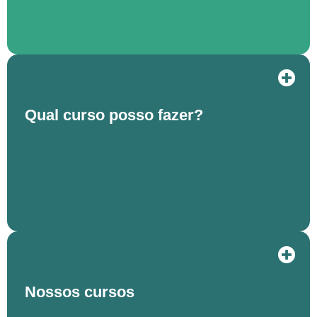
Qual curso posso fazer?
Nossos cursos