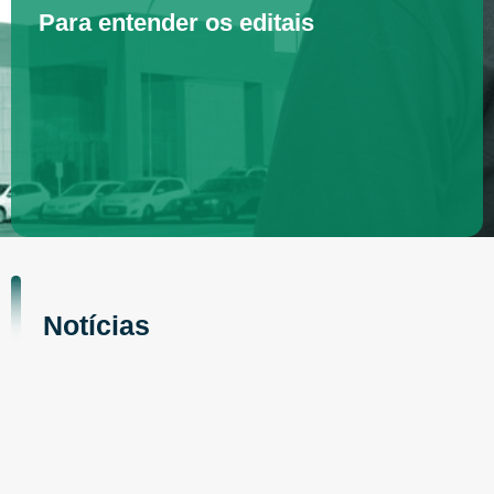
Para entender os editais
Notícias