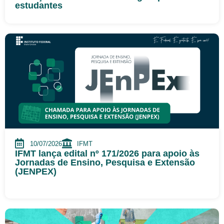
estudantes
10/07/2026
IFMT
IFMT lança edital nº 171/2026 para apoio às
Jornadas de Ensino, Pesquisa e Extensão
(JENPEX)