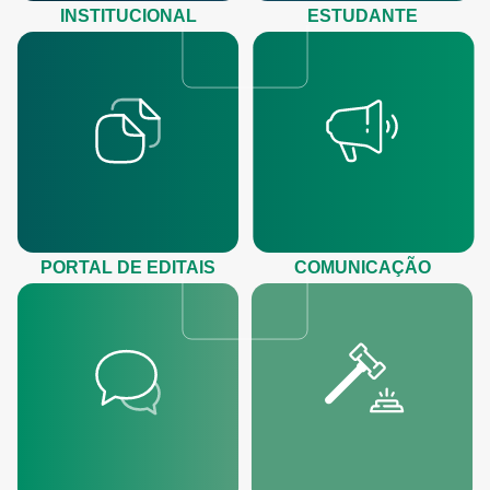
INSTITUCIONAL
ESTUDANTE
PORTAL DE EDITAIS
COMUNICAÇÃO