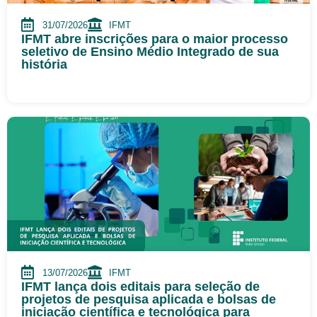
31/07/2026
IFMT
IFMT abre inscrições para o maior processo
seletivo de Ensino Médio Integrado de sua
história
13/07/2026
IFMT
IFMT lança dois editais para seleção de
projetos de pesquisa aplicada e bolsas de
iniciação científica e tecnológica para