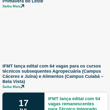
Primavera do Leste
Saiba Mais
IFMT lança edital com 64 vagas para os cursos
técnicos subsequentes Agropecuária (Campus
Cáceres e Juína) e Alimentos (Campus Cuiabá –
Bela Vista)
Saiba Mais
IFMT lança edital com 54
17
vagas remanescentes
para Técnico Integrado