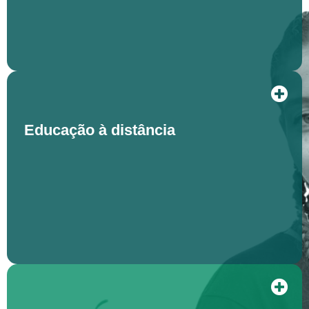
Educação à distância