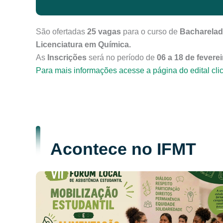
São ofertadas
25 vagas
para o curso de
Bacharelad
Licenciatura em Química.
As
Inscrições
será no período de
06 a 18 de feverei
Para mais informações acesse a página do edital cli
Acontece no IFMT