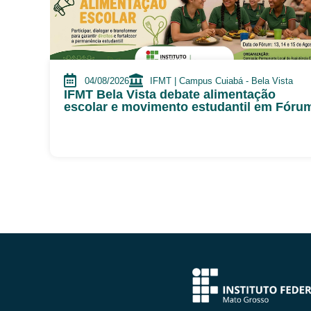
04/08/2026
IFMT | Campus Cuiabá - Bela Vista
IFMT Bela Vista debate alimentação
escolar e movimento estudantil em Fóru