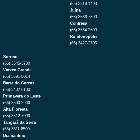
(65) 3318-1403
Juína
(66) 3566-7300
Confresa
(66) 3564-2600
Rondonópolis
(66) 3427-2305
Sorriso
(66) 3545-3700
Várzea Grande
(65) 3691-8014
Barra do Garças
(66) 3402-0100
Primavera do Leste
(66) 3500-2900
Alta Floresta
(65) 3512-7000
Tangará da Serra
(65) 3311-8500
Diamantino