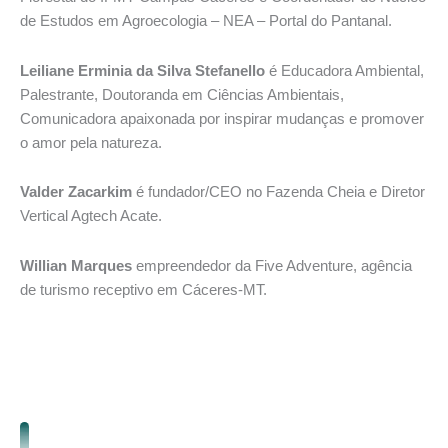
de Estudos em Agroecologia – NEA – Portal do Pantanal.
Leiliane Erminia da Silva Stefanello
é Educadora Ambiental,
Palestrante, Doutoranda em Ciências Ambientais,
Comunicadora apaixonada por inspirar mudanças e promover
o amor pela natureza.
Valder Zacarkim
é fundador/CEO no Fazenda Cheia e Diretor
Vertical Agtech Acate.
Willian Marques
empreendedor da Five Adventure, agência
de turismo receptivo em Cáceres-MT.