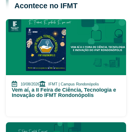
Acontece no IFMT
10/08/2026
IFMT | Campus Rondonópolis
Vem aí, a II Feira de Ciência, Tecnologia e
Inovação do IFMT Rondonópolis