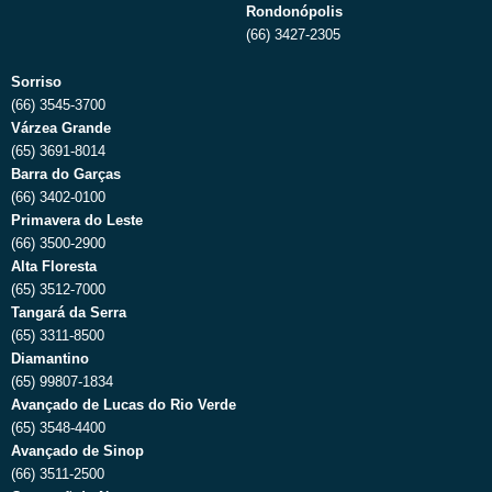
Rondonópolis
(66) 3427-2305
Sorriso
(66) 3545-3700
Várzea Grande
(65) 3691-8014
Barra do Garças
(66) 3402-0100
Primavera do Leste
(66) 3500-2900
Alta Floresta
(65) 3512-7000
Tangará da Serra
(65) 3311-8500
Diamantino
(65) 99807-1834
Avançado de Lucas do Rio Verde
(65) 3548-4400
Avançado de Sinop
(66) 3511-2500