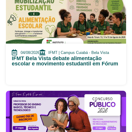
04/08/2026
IFMT | Campus Cuiabá - Bela Vista
IFMT Bela Vista debate alimentação
escolar e movimento estudantil em Fórum