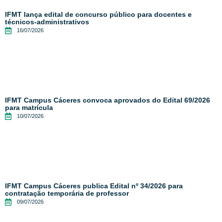
IFMT lança edital de concurso público para docentes e
técnicos-administrativos
16/07/2026
IFMT Campus Cáceres convoca aprovados do Edital 69/2026
para matrícula
10/07/2026
IFMT Campus Cáceres publica Edital nº 34/2026 para
contratação temporária de professor
09/07/2026