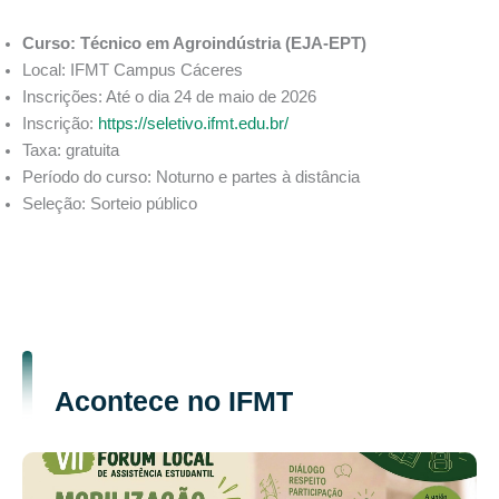
Curso: Técnico em Agroindústria (EJA-EPT)
Local: IFMT Campus Cáceres
Inscrições: Até o dia 24 de maio de 2026
Inscrição:
https://seletivo.ifmt.edu.br/
Taxa: gratuita
Período do curso: Noturno e partes à distância
Seleção: Sorteio público
Acontece no IFMT