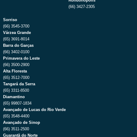
Rondonópolis
(66) 3427-2305
Sorriso
(66) 3545-3700
Várzea Grande
(65) 3691-8014
Barra do Garças
(66) 3402-0100
Primavera do Leste
(66) 3500-2900
Alta Floresta
(65) 3512-7000
Tangará da Serra
(65) 3311-8500
Diamantino
(65) 99807-1834
Avançado de Lucas do Rio Verde
(65) 3548-4400
Avançado de Sinop
(66) 3511-2500
Guarantã do Norte