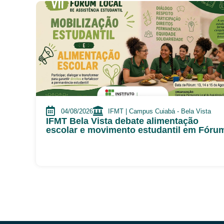
04/08/2026
IFMT | Campus Cuiabá - Bela Vista
IFMT Bela Vista debate alimentação
escolar e movimento estudantil em Fóru