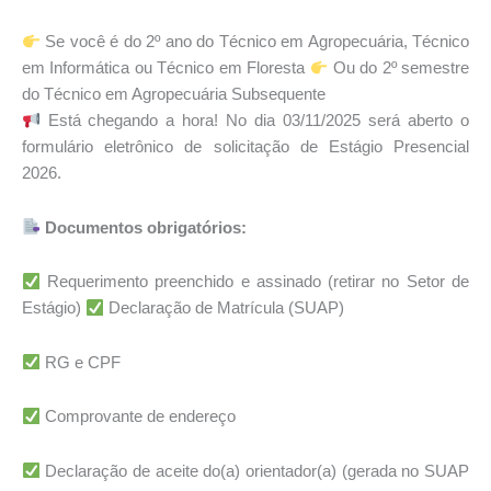
Se você é do 2º ano do Técnico em Agropecuária, Técnico
em Informática ou Técnico em Floresta
Ou do 2º semestre
do Técnico em Agropecuária Subsequente
Está chegando a hora! No dia 03/11/2025 será aberto o
formulário eletrônico de solicitação de Estágio Presencial
2026.
Documentos obrigatórios:
Requerimento preenchido e assinado (retirar no Setor de
Estágio)
Declaração de Matrícula (SUAP)
RG e CPF
Comprovante de endereço
Declaração de aceite do(a) orientador(a) (gerada no SUAP