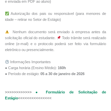
e enviada em PDF ao aluno)
Autorização dos pais ou responsável (para menores de
idade – retirar no Setor de Estágio)
️ Nenhum documento será enviado à empresa antes da
solicitação oficial do estudante.
Todo trâmite será realizado
online (e-mail) e o protocolo poderá ser feito via formulário
eletrônico ou presencialmente.
Informações Importantes
● Carga horária (Ensino Médio):
160h
● Período de estágio:
05 a 30 de janeiro de 2026
>>>>>>>>>>>>
● Formulário de Solicitação de
Estágio
<<<<<<<<<<<<<<<