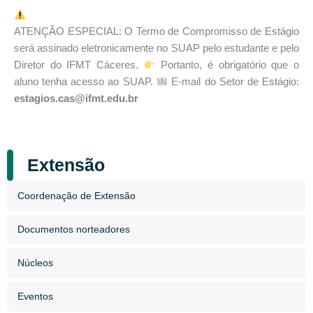
ATENÇÃO ESPECIAL: O Termo de Compromisso de Estágio
será assinado eletronicamente no SUAP pelo estudante e pelo
Diretor do IFMT Cáceres.
Portanto, é obrigatório que o
aluno tenha acesso ao SUAP.
E-mail do Setor de Estágio:
estagios.cas@ifmt.edu.br
Extensão
Coordenação de Extensão
Documentos norteadores
Núcleos
Eventos