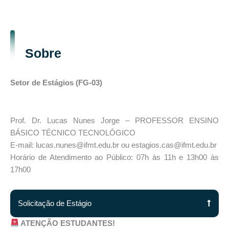
Sobre
Setor de Estágios (FG-03)
Prof. Dr. Lucas Nunes Jorge – PROFESSOR ENSINO
BÁSICO TÉCNICO TECNOLÓGICO
E-mail: lucas.nunes@ifmt.edu.br ou estagios.cas@ifmt.edu.br
Horário de Atendimento ao Público: 07h às 11h e 13h00 às
17h00
Solicitação de Estágio
ATENÇÃO ESTUDANTES!